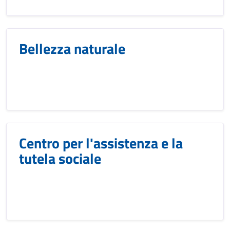
Bellezza naturale
Centro per l'assistenza e la
tutela sociale