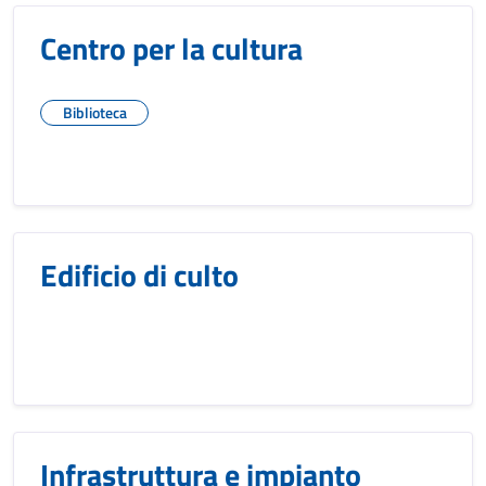
Centro per la cultura
Biblioteca
Edificio di culto
Infrastruttura e impianto