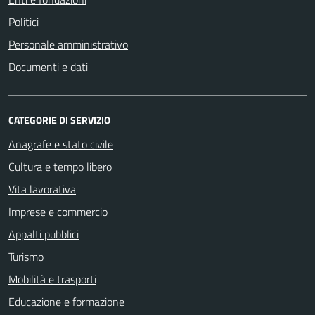
Politici
Personale amministrativo
Documenti e dati
CATEGORIE DI SERVIZIO
Anagrafe e stato civile
Cultura e tempo libero
Vita lavorativa
Imprese e commercio
Appalti pubblici
Turismo
Mobilità e trasporti
Educazione e formazione