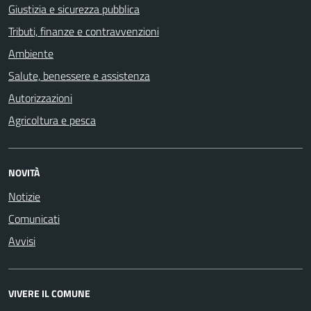
Giustizia e sicurezza pubblica
Tributi, finanze e contravvenzioni
Ambiente
Salute, benessere e assistenza
Autorizzazioni
Agricoltura e pesca
NOVITÀ
Notizie
Comunicati
Avvisi
VIVERE IL COMUNE