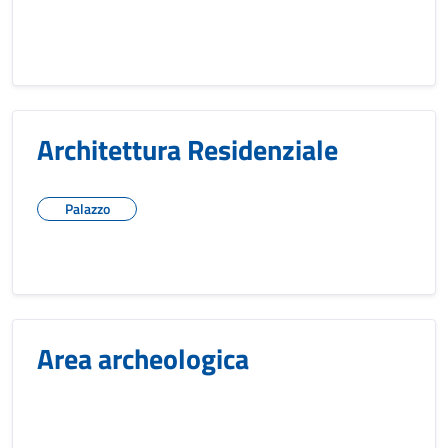
Architettura Residenziale
Palazzo
Area archeologica