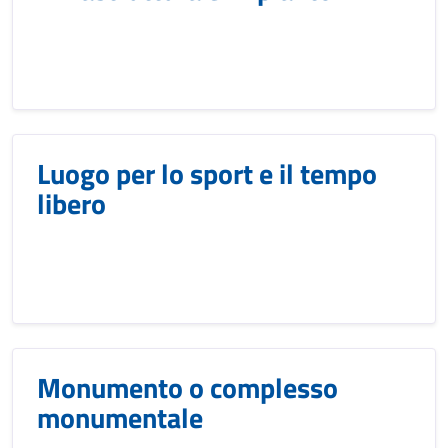
Luogo per lo sport e il tempo
libero
Monumento o complesso
monumentale