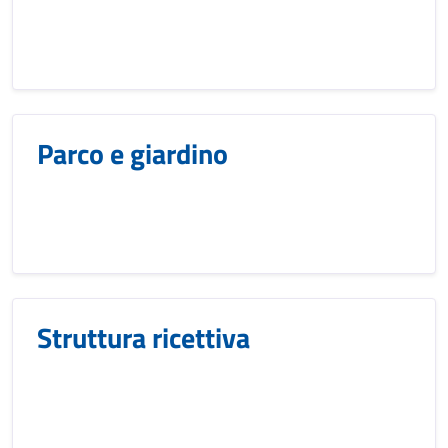
Parco e giardino
Struttura ricettiva