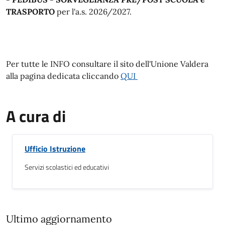
TRASPORTO
per l'a.s. 2026/2027.
Per tutte le INFO consultare il sito dell'Unione Valdera
alla pagina dedicata cliccando
QUI
A cura di
Ufficio Istruzione
Servizi scolastici ed educativi
Ultimo aggiornamento