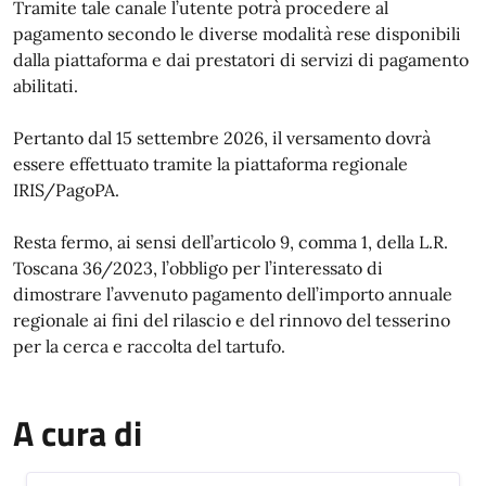
Tramite tale canale l’utente potrà procedere al
pagamento secondo le diverse modalità rese disponibili
dalla piattaforma e dai prestatori di servizi di pagamento
abilitati.
Pertanto dal 15 settembre 2026, il versamento dovrà
essere effettuato tramite la piattaforma regionale
IRIS/PagoPA.
Resta fermo, ai sensi dell’articolo 9, comma 1, della L.R.
Toscana 36/2023, l’obbligo per l’interessato di
dimostrare l’avvenuto pagamento dell’importo annuale
regionale ai fini del rilascio e del rinnovo del tesserino
per la cerca e raccolta del tartufo.
A cura di