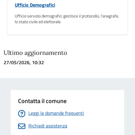
Ufficio Demografici
Ufficio servizio demografici gestisce il protocollo, l'anagrafe,
lo stato civile ed elettorale.
Ultimo aggiornamento
27/05/2026, 10:32
Contatta il comune
Leggi le domande frequenti
Richiedi assistenza