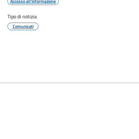
Accesso all'informazione
Tipo di notizia
Comunicati