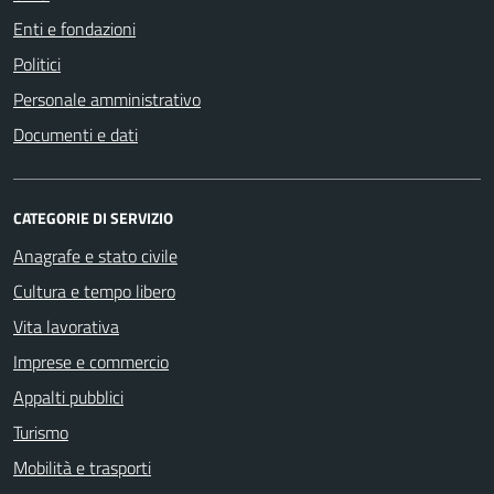
Enti e fondazioni
Politici
Personale amministrativo
Documenti e dati
CATEGORIE DI SERVIZIO
Anagrafe e stato civile
Cultura e tempo libero
Vita lavorativa
Imprese e commercio
Appalti pubblici
Turismo
Mobilità e trasporti