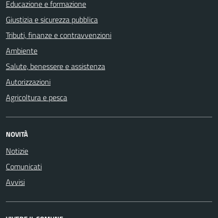
Educazione e formazione
Giustizia e sicurezza pubblica
Tributi, finanze e contravvenzioni
Ambiente
Salute, benessere e assistenza
Autorizzazioni
Agricoltura e pesca
NOVITÀ
Notizie
Comunicati
Avvisi