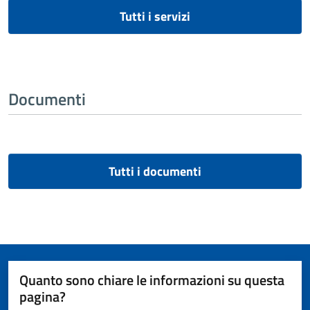
Tutti i servizi
Documenti
Tutti i documenti
Quanto sono chiare le informazioni su questa
pagina?