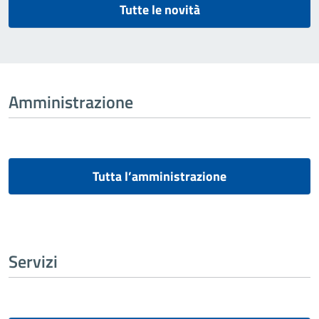
Tutte le novità
Amministrazione
Tutta l’amministrazione
Servizi