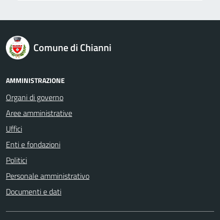
logo Unione Europea
Comune di Chianni
AMMINISTRAZIONE
Organi di governo
Aree amministrative
Uffici
Enti e fondazioni
Politici
Personale amministrativo
Documenti e dati