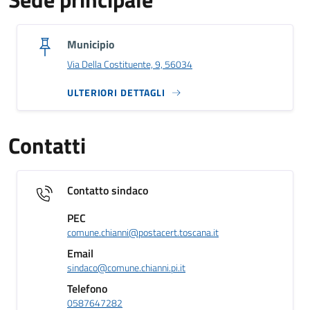
Municipio
Via Della Costituente, 9, 56034
ULTERIORI DETTAGLI
Contatti
Contatto sindaco
PEC
comune.chianni@postacert.toscana.it
Email
sindaco@comune.chianni.pi.it
Telefono
0587647282