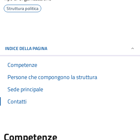
Struttura politica
INDICE DELLA PAGINA
Competenze
Persone che compongono la struttura
Sede principale
Contatti
Competenze