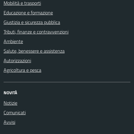
Mobilità e trasporti
Educazione e formazione
Giustizia e sicurezza pubblica
Tributi, finanze e contravvenzioni
Ambiente
Salute, benessere e assistenza
Autorizzazioni
Agricoltura e pesca
NOVITÀ
Notizie
Comunicati
Avvisi