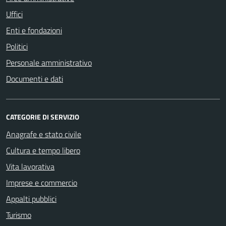
Uffici
Enti e fondazioni
Politici
Personale amministrativo
Documenti e dati
CATEGORIE DI SERVIZIO
Anagrafe e stato civile
Cultura e tempo libero
Vita lavorativa
Imprese e commercio
Appalti pubblici
Turismo