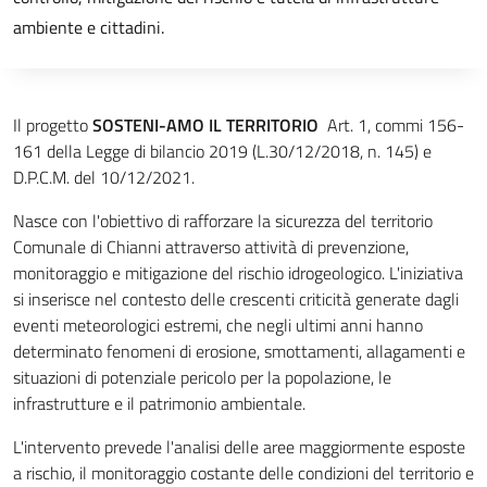
ambiente e cittadini.
Il progetto
SOSTENI-AMO IL TERRITORIO
Art. 1, commi 156-
161 della Legge di bilancio 2019 (L.30/12/2018, n. 145) e
D.P.C.M. del 10/12/2021.
Nasce con l'obiettivo di rafforzare la sicurezza del territorio
Comunale di Chianni attraverso attività di prevenzione,
monitoraggio e mitigazione del rischio idrogeologico. L'iniziativa
si inserisce nel contesto delle crescenti criticità generate dagli
eventi meteorologici estremi, che negli ultimi anni hanno
determinato fenomeni di erosione, smottamenti, allagamenti e
situazioni di potenziale pericolo per la popolazione, le
infrastrutture e il patrimonio ambientale.
L'intervento prevede l'analisi delle aree maggiormente esposte
a rischio, il monitoraggio costante delle condizioni del territorio e