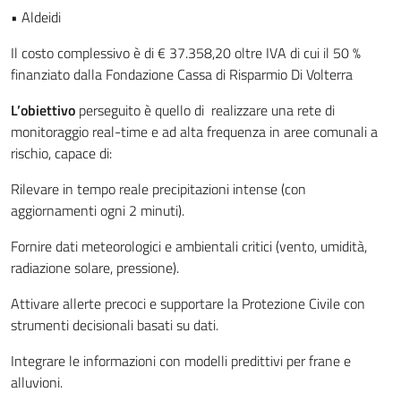
•
Aldeidi
Il costo complessivo è di €
37.358,20
oltre IVA di cui il 50 %
finanziato dalla Fondazione Cassa di Risparmio Di Volterra
L’obiettivo
perseguito è quello di realizzare una rete di
monitoraggio real-time e ad alta frequenza in aree comunali a
rischio, capace di:
Rilevare in tempo reale precipitazioni intense (con
aggiornamenti ogni 2 minuti).
Fornire dati meteorologici e ambientali critici (vento, umidità,
radiazione solare, pressione).
Attivare allerte precoci e supportare la Protezione Civile con
strumenti decisionali basati su dati.
Integrare le informazioni con modelli predittivi per frane e
alluvioni.