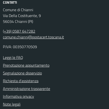
CONTATTI
Comune di Chianni
Via Della Costituente, 9
56034 Chianni (PI)
(+39) 0587 647282
comune.chianni@postacert.toscana.it
P.IVA: 00350770509
Leggi le FAQ
Prenotazione appuntamento
Segnalazione disservizio
Richiesta d'assistenza
Amministrazione trasparente
Informativa privacy
Note legali