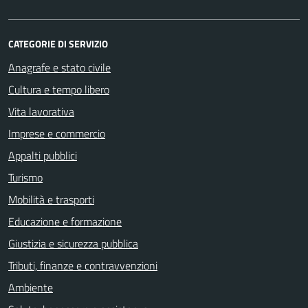
CATEGORIE DI SERVIZIO
Anagrafe e stato civile
Cultura e tempo libero
Vita lavorativa
Imprese e commercio
Appalti pubblici
Turismo
Mobilità e trasporti
Educazione e formazione
Giustizia e sicurezza pubblica
Tributi, finanze e contravvenzioni
Ambiente