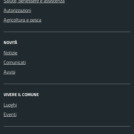
Salute, benessere e assistenza
Autorizzazioni
Agricoltura e pesca
NOVITÀ
Notizie
Comunicati
Avvisi
VIVERE IL COMUNE
Luoghi
Eventi