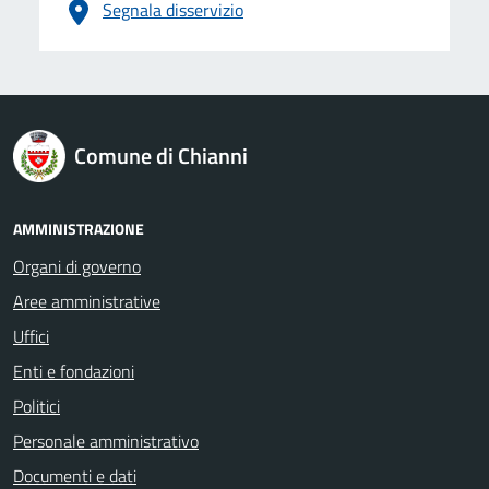
Segnala disservizio
logo Unione Europea
Comune di Chianni
AMMINISTRAZIONE
Organi di governo
Aree amministrative
Uffici
Enti e fondazioni
Politici
Personale amministrativo
Documenti e dati