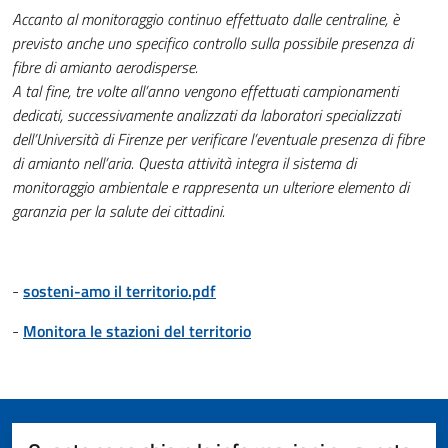
Accanto al monitoraggio continuo effettuato dalle centraline, è
previsto anche uno specifico controllo sulla possibile presenza di
fibre di amianto aerodisperse.
A tal fine, tre volte all’anno vengono effettuati campionamenti
dedicati, successivamente analizzati da laboratori specializzati
dell’Università di Firenze per verificare l’eventuale presenza di fibre
di amianto nell’aria. Questa attività integra il sistema di
monitoraggio ambientale e rappresenta un ulteriore elemento di
garanzia per la salute dei cittadini.
-
sosteni-amo il territorio.pdf
-
Monitora le stazioni del territorio