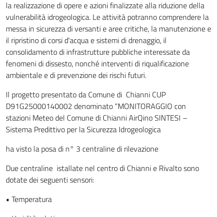
la realizzazione di opere e azioni finalizzate alla riduzione della
vulnerabilità idrogeologica. Le attività potranno comprendere la
messa in sicurezza di versanti e aree critiche, la manutenzione e
il ripristino di corsi d'acqua e sistemi di drenaggio, il
consolidamento di infrastrutture pubbliche interessate da
fenomeni di dissesto, nonché interventi di riqualificazione
ambientale e di prevenzione dei rischi futuri.
Il progetto presentato da Comune di Chianni
CUP
D91G25000140002 denominato “
MONITORAGGIO con
stazioni Meteo del Comune di Chianni AirQino SINTESI –
Sistema Predittivo per la Sicurezza Idrogeologica
ha visto la
posa di n° 3 centraline di rilevazione
Due centraline istallate nel centro di Chianni e Rivalto sono
dotate dei seguenti sensori:
•
Temperatura